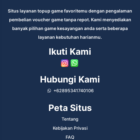
Situs layanan topup game favoritemu dengan pengalaman
pembelian voucher game tanpa repot. Kami menyediakan
banyak pilihan game kesayangan anda serta beberapa
layanan kebutuhan harianmu.
Ikuti Kami
Hubungi Kami
+62895341740106
Peta Situs
Tentang
Kebijakan Privasi
FAQ