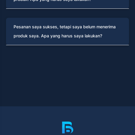
Pesanan saya sukses, tetapi saya belum menerima
produk saya. Apa yang harus saya lakukan?