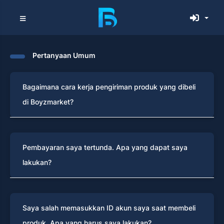
Pertanyaan Umum
Bagaimana cara kerja pengiriman produk yang dibeli
di Boyzmarket?
Pembayaran saya tertunda. Apa yang dapat saya
lakukan?
Saya salah memasukkan ID akun saya saat membeli
produk. Apa yang harus saya lakukan?